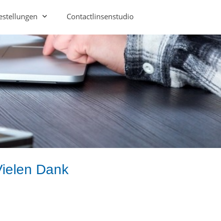
estellungen
Contactlinsenstudio
 Vielen Dank