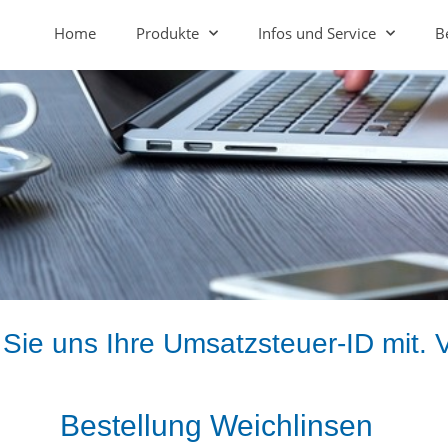
Home
Produkte
Infos und Service
B
n Sie uns Ihre Umsatzsteuer-ID mit.
Bestellung Weichlinsen