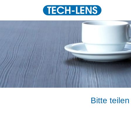
Bitte teile