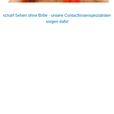
scharf Sehen ohne Brille - unsere Contactlinsenspezialisten
sorgen dafür