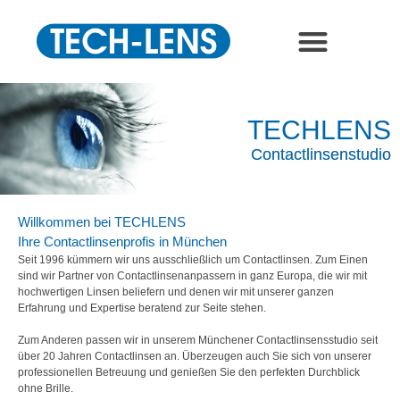
Studio-Orthokeratologie
TECHLENS
Contactlinsenstudio
Willkommen bei TECHLENS
Ihre Contactlinsenprofis in München
Seit 1996 kümmern wir uns ausschließlich um Contactlinsen. Zum Einen
sind wir Partner von Contactlinsenanpassern in ganz Europa, die wir mit
hochwertigen Linsen beliefern und denen wir mit unserer ganzen
Erfahrung und Expertise beratend zur Seite stehen.
Zum Anderen passen wir in unserem Münchener Contactlinsensstudio seit
über 20 Jahren Contactlinsen an. Überzeugen auch Sie sich von unserer
professionellen Betreuung und genießen Sie den perfekten Durchblick
ohne Brille.