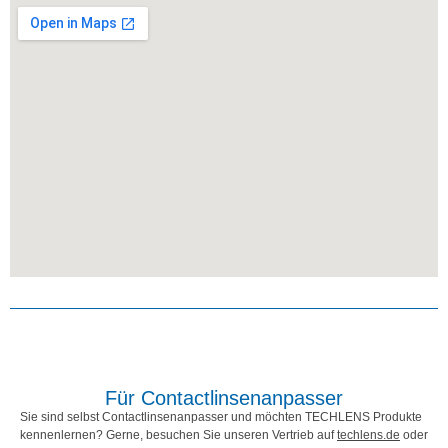
Für Contactlinsenanpasser
Sie sind selbst Contactlinsenanpasser und möchten TECHLENS Produkte
kennenlernen? Gerne, besuchen Sie unseren Vertrieb auf
techlens.de
oder