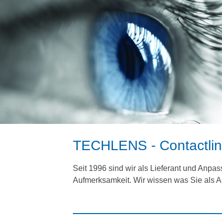
TECHLENS - Contactlin
Seit 1996 sind wir als Lieferant und Anp
Aufmerksamkeit. Wir wissen was Sie als 