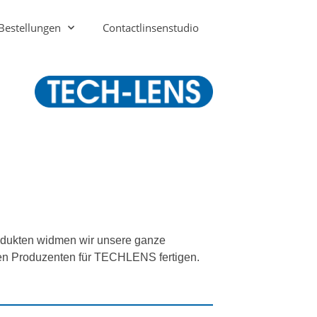
Bestellungen
Contactlinsenstudio
rodukten widmen wir unsere ganze
ten Produzenten für TECHLENS fertigen.