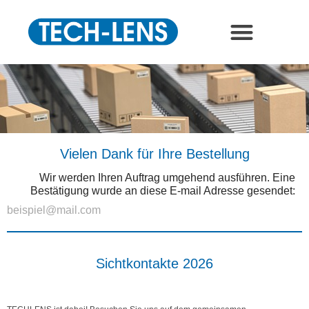
Vielen Dank für Ihre Bestellung
Wir werden Ihren Auftrag umgehend ausführen. Eine
Bestätigung wurde an diese E-mail Adresse gesendet:
Submit
Sichtkontakte 2026