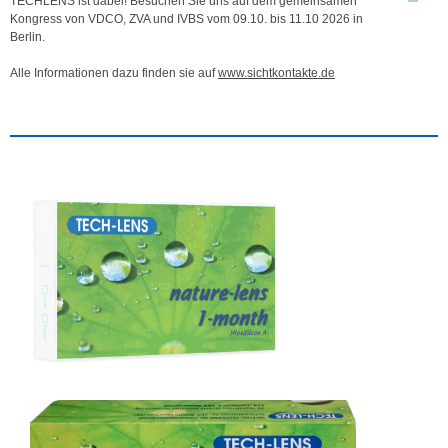
TECHLENS ist dabei! Besuchen Sie uns auf dem gemeinsamen
Kongress von VDCO, ZVA und IVBS vom 09.10. bis 11.10 2026 in
Berlin.
Alle Informationen dazu finden sie auf
www.sichtkontakte.de