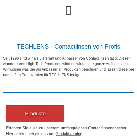
TECHLENS - Contactlinsen von Profis
Seit 1996 sind wir als Lieferant und Anpasser von Contactlinsen tätig. Diesen
wunderbaren High-Tech Produkten widmen wir unsere ganze Aufmerksamkeit.
Wir wissen was Sie als Anpasser an Produkten benötigen und lassen diese bei
namhaften Produzenten für TECHLENS fertigen.
Produkte
Erfahren Sie alles zu unserem umfangreichen Contactlinsenangebot.
Hier gehts auch gleich zum
Produktkatalog
.