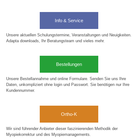
Info & Service
Unsere aktuellen Schulungstermine, Veranstaltungen und Neuigkeiten.
Adapta downloads, Ihr Beratungsteam und vieles mehr.
Bestellungen
Unsere Bestellannahme und online Formulare. Senden Sie uns Ihre
Daten, unkompliziert ohne login und Passwort. Sie benötigen nur Ihre
Kundennummer.
Ortho-K
Wir sind führender Anbieter dieser faszinierenden Methodik der
Myopiekorrektur und des Myopiemanagements.